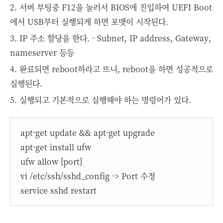
2. 서버 부팅중 F12을 눌러서 BIOS에 진입하여 UEFI Boot
에서 USB부터 실행되게 하면 포맷이 시작된다.
3. IP 주소 할당을 한다. - Subnet, IP address, Gateway,
nameserver 등등
4. 완료되면 reboot하라고 뜨니, reboot을 하면 성공적으로
실행된다.
5. 실행되고 기본적으로 실행해야 하는 명령어가 있다.
apt-get update && apt-get upgrade
apt-get install ufw
ufw allow [port]
vi /etc/ssh/sshd_config -> Port 수정
service sshd restart