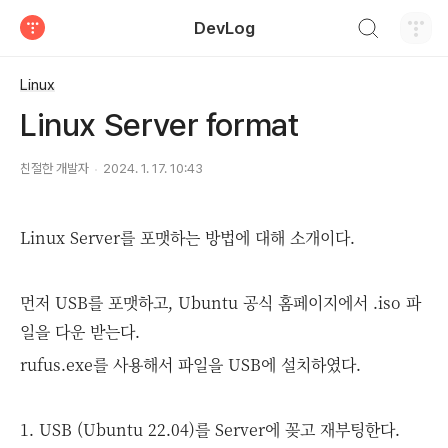
검색하기
DevLog
티스토리
Linux
Linux Server format
친절한 개발자
2024. 1. 17. 10:43
Linux Server를 포맷하는 방법에 대해 소개이다.
먼저 USB를 포맷하고, Ubuntu 공식 홈페이지에서 .iso 파
일을 다운 받는다.
rufus.exe를 사용해서 파일을 USB에 설치하였다.
1. USB (Ubuntu 22.04)를 Server에 꽂고 재부팅한다.