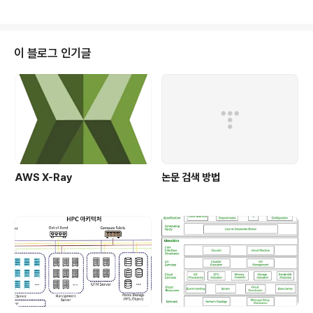
는 것이다. 일반적으로 네트워크 트래픽을 모니터링하거나
필터링할 때 모든 패킷을 유저 공간으로 보내 처리하는 것
은 성능에 큰 영향을 미칠 수 있다. 이를 해결하기 위해 BP
F는 커널 내에서 패킷 필터링을 수행하고, 필요한 패킷만을
이 블로그 인기글
유저 공간으로 전송해 성능을 최적화한다. BPF는 작은 명
령어 집합을 가진 간단한 가상 머신으로, 주로 네트워크 트
래픽을 필터링하는 목적에 사용되었다.그러나 시간이 지나
면서 BPF의 한계를 극복하고 그 기능을 확장할 필..
AWS X-Ray
논문 검색 방법